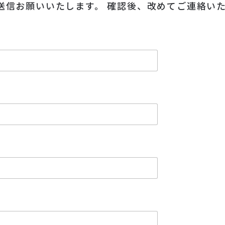
送信お願いいたします。 確認後、改めてご連絡い