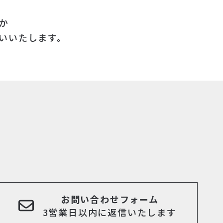
か
いいたします。
お問い合わせフォーム
3営業日以内に返信いたします