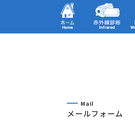
Mail
メールフォーム