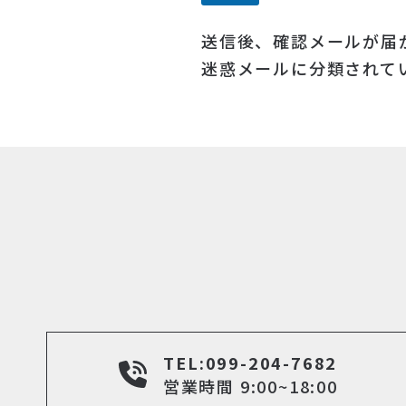
送信後、確認メールが届
迷惑メールに分類されて
TEL:099-204-7682
営業時間 9:00~18:00