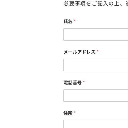
必要事項をご記入の上、
氏名
*
メールアドレス
*
電話番号
*
住所
*