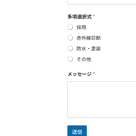
多項選択式
*
採用
赤外線診断
防水・塗装
その他
メッセージ
*
送信