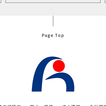
Page Top