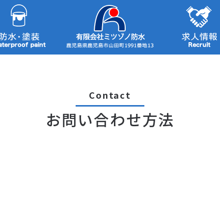
Contact
お問い合わせ方法