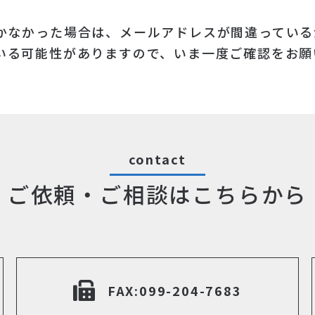
かなかった場合は、メールアドレスが間違っている
いる可能性がありますので、いま一度ご確認をお願
contact
ご依頼・ご相談はこちらから
FAX:099-204-7683